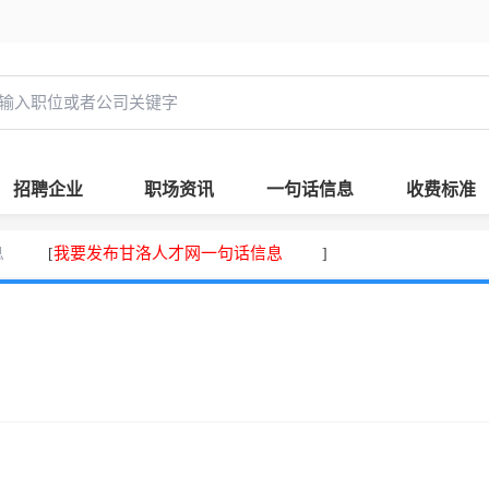
招聘企业
职场资讯
一句话信息
收费标准
息
我要发布甘洛人才网一句话信息
[
]