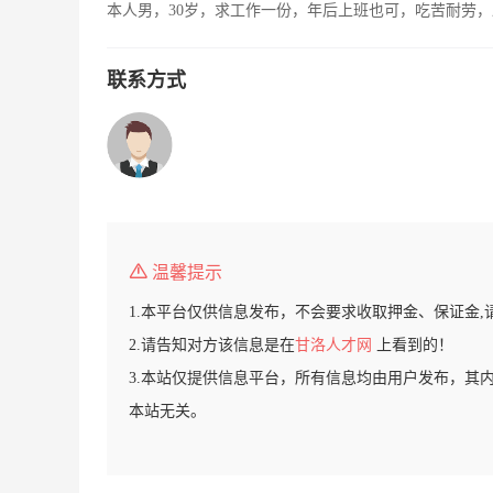
本人男，30岁，求工作一份，年后上班也可，吃苦耐劳
联系方式
温馨提示
1.本平台仅供信息发布，不会要求收取押金、保证金,
2.请告知对方该信息是在
甘洛人才网
上看到的！
3.本站仅提供信息平台，所有信息均由用户发布，其
本站无关。