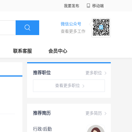
我要发布
移动端
微信公众号
查看更多工作
联系客服
会员中心
推荐职位
更多职位
查看更多职位
推荐简历
更多简历
行政/后勤