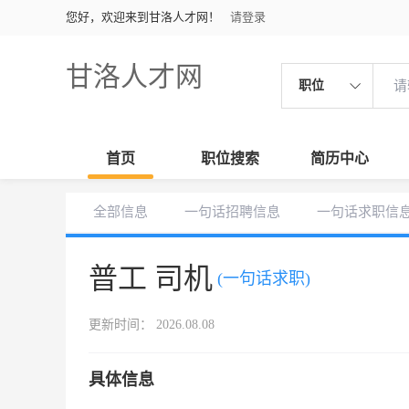
您好，欢迎来到甘洛人才网！
请登录
甘洛人才网
职位
首页
职位搜索
简历中心
全部信息
一句话招聘信息
一句话求职信
普工 司机
(一句话求职)
更新时间： 2026.08.08
具体信息