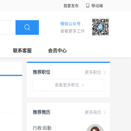
我要发布
移动端
微信公众号
查看更多工作
联系客服
会员中心
推荐职位
更多职位
查看更多职位
推荐简历
更多简历
行政/后勤