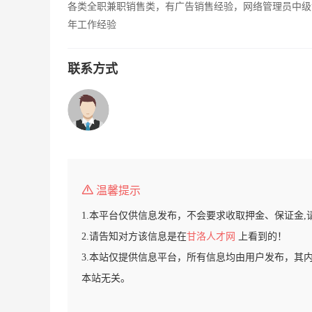
各类全职兼职销售类，有广告销售经验，网络管理员中级
年工作经验
联系方式
温馨提示
1.本平台仅供信息发布，不会要求收取押金、保证金,
2.请告知对方该信息是在
甘洛人才网
上看到的！
3.本站仅提供信息平台，所有信息均由用户发布，其
本站无关。