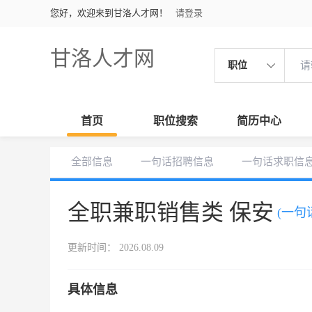
您好，欢迎来到甘洛人才网！
请登录
甘洛人才网
职位
首页
职位搜索
简历中心
全部信息
一句话招聘信息
一句话求职信
全职兼职销售类 保安
(一句
更新时间： 2026.08.09
具体信息